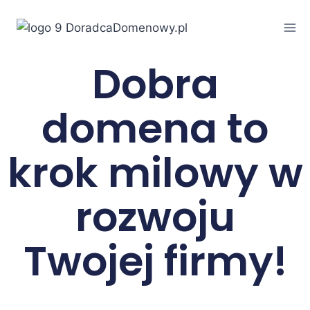
Dobra
domena to
krok milowy w
rozwoju
Twojej firmy!