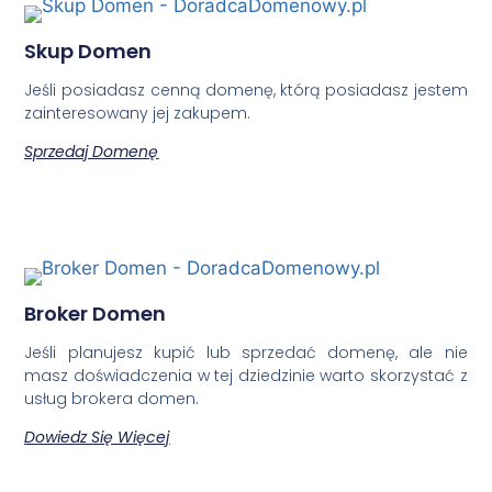
Skup Domen
Jeśli posiadasz cenną domenę, którą posiadasz jestem
zainteresowany jej zakupem.
Sprzedaj Domenę
Broker Domen
Jeśli planujesz kupić lub sprzedać domenę, ale nie
masz doświadczenia w tej dziedzinie warto skorzystać z
usług brokera domen.
Dowiedz Się Więcej