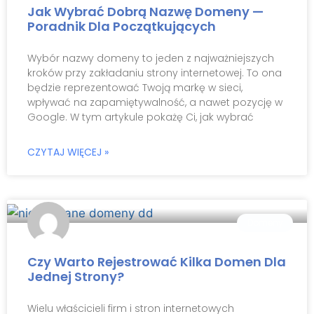
Jak Wybrać Dobrą Nazwę Domeny —
Poradnik Dla Początkujących
Wybór nazwy domeny to jeden z najważniejszych
kroków przy zakładaniu strony internetowej. To ona
będzie reprezentować Twoją markę w sieci,
wpływać na zapamiętywalność, a nawet pozycję w
Google. W tym artykule pokażę Ci, jak wybrać
CZYTAJ WIĘCEJ »
Domeny
Czy Warto Rejestrować Kilka Domen Dla
Jednej Strony?
Wielu właścicieli firm i stron internetowych