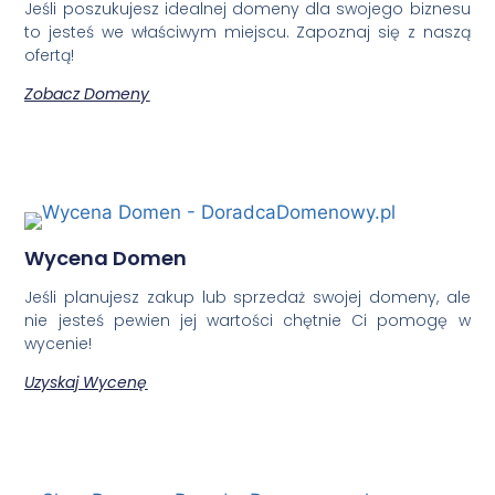
Jeśli poszukujesz idealnej domeny dla swojego biznesu
to jesteś we właściwym miejscu. Zapoznaj się z naszą
ofertą!
Zobacz Domeny
Wycena Domen
Jeśli planujesz zakup lub sprzedaż swojej domeny, ale
nie jesteś pewien jej wartości chętnie Ci pomogę w
wycenie!
Uzyskaj Wycenę