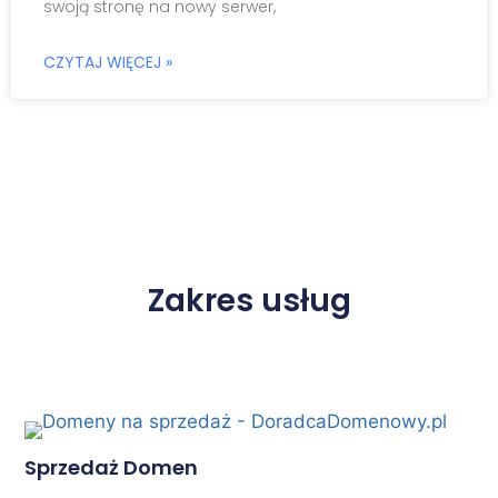
swoją stronę na nowy serwer,
CZYTAJ WIĘCEJ »
Zakres usług
Sprzedaż Domen