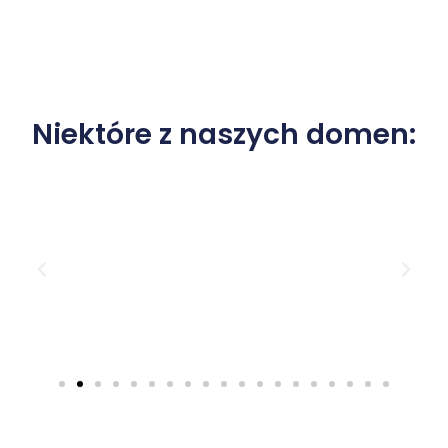
Niektóre z naszych domen: