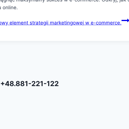
 online.
wy element strategii marketingowej w e-commerce.
 +48.881-221-122